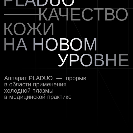
УРОВНЕ
Аппарат PLADUO — прорыв
в области применения
холодной плазмы
в медицинской практике