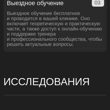
Пациентам
ООО «Новые технологии красоты» © 2011-2026
Политика обработки персональных данных
Согласие на обработку персональных данных
Согласие на получение рекламно-
информационных сообщений
Согласие на обработку персональных данных
для регистрации на обучение, демонстрацию
или мероприятие